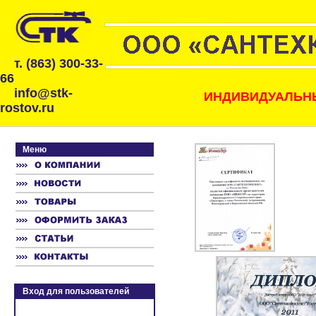
т. (863) 300-33-
66
info@stk-
ИНДИВИДУАЛЬНЫ
rostov.ru
Меню
Вход для пользователей