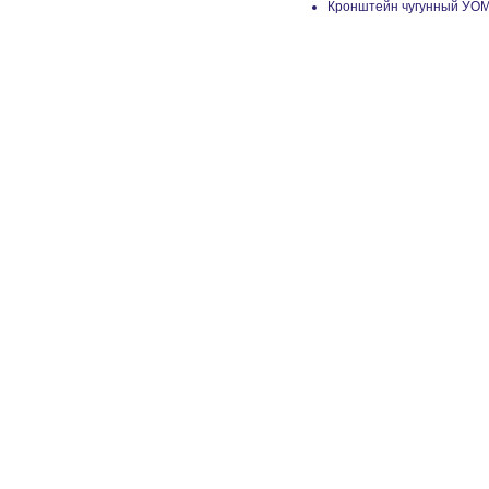
Кронштейн чугунный УО