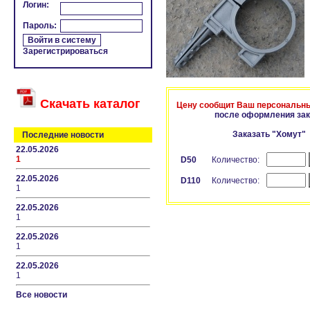
Логин:
Пароль:
Зарегистрироваться
Скачать каталог
Цену сообщит Ваш персональн
после оформления зак
Заказать "Хомут
Последние новости
22.05.2026
1
D50
Количество:
22.05.2026
D110
Количество:
1
22.05.2026
1
22.05.2026
1
22.05.2026
1
Все новости