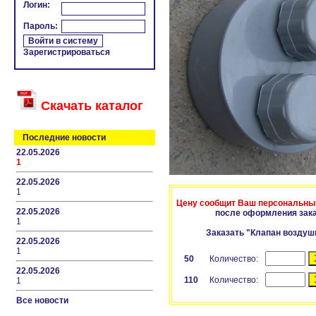
Логин:
Пароль:
Зарегистрироваться
Скачать каталог
Последние новости
22.05.2026
1
22.05.2026
1
Цену сообщит Ваш персональны
22.05.2026
после оформления зак
1
Заказать "Клапан возду
22.05.2026
1
50
Количество:
22.05.2026
110
Количество:
1
Все новости