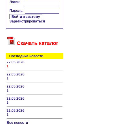
Логин:
Пароль:
Зарегистрироваться
Скачать каталог
Последние новости
22.05.2026
1
22.05.2026
1
22.05.2026
1
22.05.2026
1
22.05.2026
1
Все новости