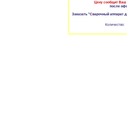
Цену сообщит Ваш
после оф
Заказать "Сварочный аппарат 
Количество: