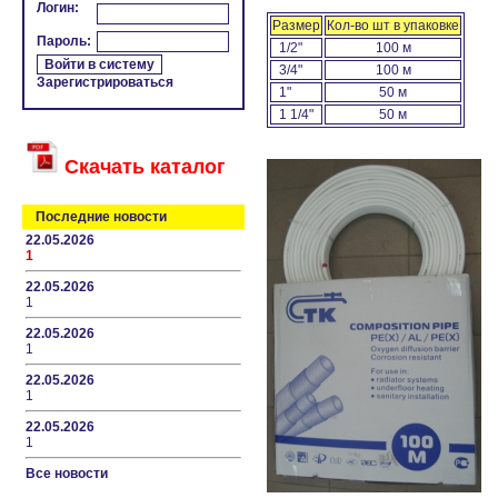
Логин:
Размер
Кол-во шт в упаковке
Пароль:
1/2"
100 м
3/4"
100 м
Зарегистрироваться
1"
50 м
1 1/4"
50 м
Скачать каталог
Последние новости
22.05.2026
1
22.05.2026
1
22.05.2026
1
22.05.2026
1
22.05.2026
1
Все новости