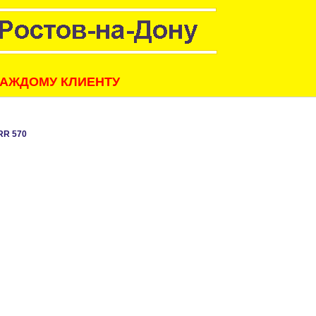
КАЖДОМУ КЛИЕНТУ
RR 570