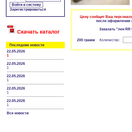
Зарегистрироваться
Цену сообщит Ваш персонал
после оформления 
Заказать "лен RR
Скачать каталог
200 грамм
Количество:
Последние новости
22.05.2026
1
22.05.2026
1
22.05.2026
1
22.05.2026
1
22.05.2026
1
Все новости