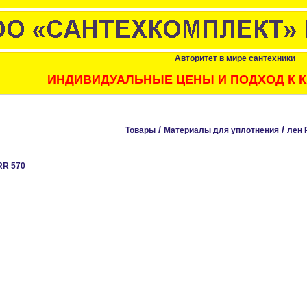
Авторитет в мире сантехники
ИНДИВИДУАЛЬНЫЕ ЦЕНЫ И ПОДХОД К 
/
/
Товары
Материалы для уплотнения
лен 
RR 570